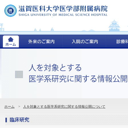
ホーム
>
人を対象とする医学系研究に関する情報公開について
臨床研究