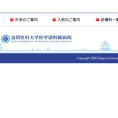
Copyright 2009 Shiga University